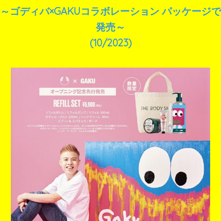
～ゴディバ×GAKUコラボレーション パッケージで
発売～
(10/2023)