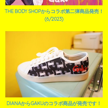
THE BODY SHOPからコラボ第二弾商品発売！
(6/2023)
DIANAからGAKUのコラボ商品が発売です！