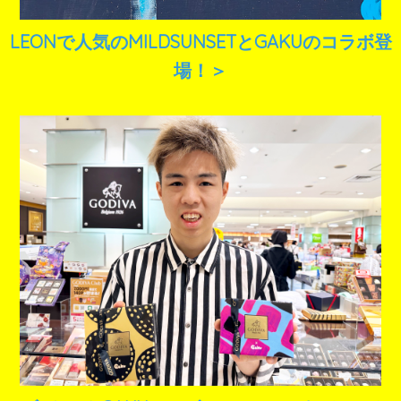
LEONで人気のMILDSUNSETとGAKUのコラボ登
場！＞