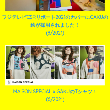
フジテレビCSRリポート2021のカバーにGAKUの
絵が採用されました！
(8/2021)
MAISON SPECIAL x GAKUのTシャツ！
(6/2021)