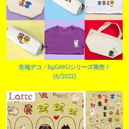
生地デコ・byGAKUシリーズ発売！
(6/2022)