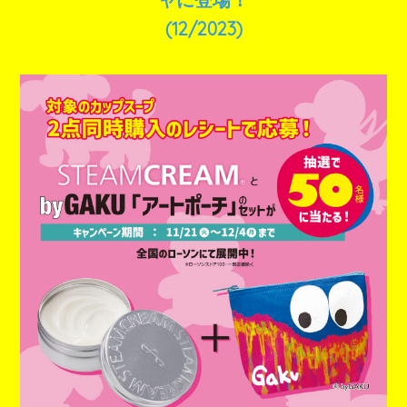
(12/2023)