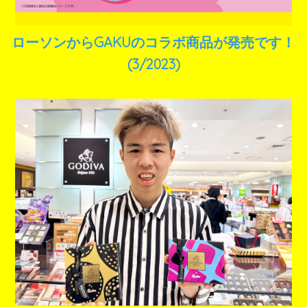
ローソンからGAKUのコラボ商品が発売です！
(3/2023)