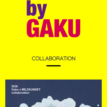
COLLABORATION