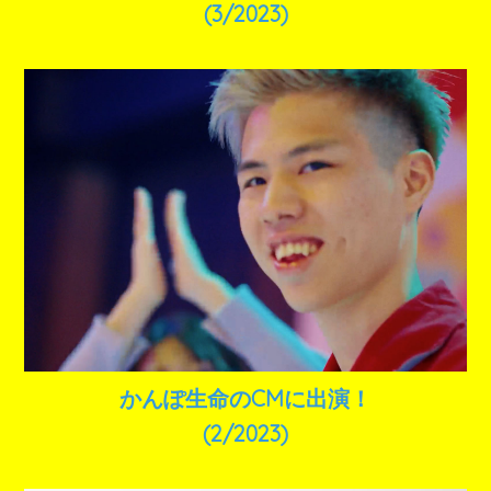
(3/2023)
かんぽ生命のCMに出演！
(2/2023)