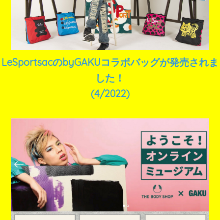
LeSportsacのbyGAKUコラボバッグが発売されま
した！
(4/2022)