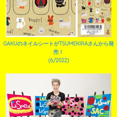
GAKUのネイルシートがTSUMEKIRAさんから発
売！
(6/2022)