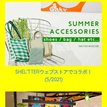
SHEL’TTERウェブストアでコラボ！
(5/2021)