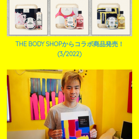
THE BODY SHOPからコラボ商品発売！
(3/2022)